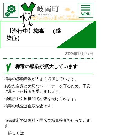
【流行中】梅毒 （感
染症）
2023年12月27日
梅毒の感染が拡大しています
梅毒の感染者数が大きく増加しています。
あなた自身と大切なパートナーを守るため、不安
に思ったら検査を受けましょう。
保健所や医療機関で検査を受けられます。
梅毒の検査は血液検査です。
※保健所では無料・匿名で梅毒検査を行っていま
す。
詳しくは