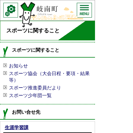
スポーツに関すること
スポーツに関すること
お知らせ
スポーツ協会（大会日程・要項・結果
等）
スポーツ推進委員だより
スポーツ少年団一覧
お問い合せ先
生涯学習課