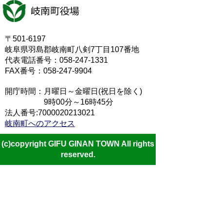
〒501-6197
岐阜県羽島郡岐南町八剣7丁目107番地
代表電話番号：058-247-1331
FAX番号：058-247-9904
開庁時間：月曜日～金曜日(祝日を除く)
9時00分～16時45分
法人番号:7000020213021
岐南町へのアクセス
(c)copyright GIFU GINAN TOWN All rights
reserved.