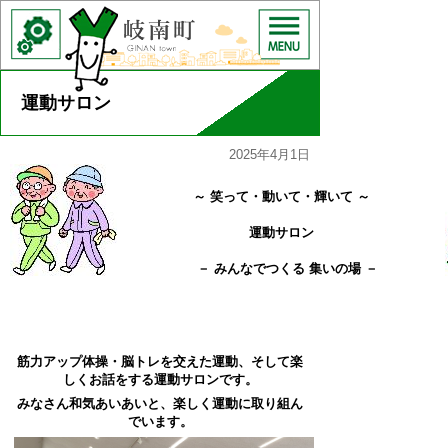
運動サロン
2025年4月1日
～ 笑って・動いて・輝いて ～
運動サロン
－ みんなでつくる 集いの場 －
筋力アップ体操・脳トレを交えた運動、そして楽
しくお話をする運動サロンです。
みなさん和気あいあいと、
楽しく運動に取り組ん
でいます。