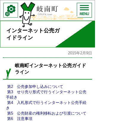
インターネット公売ガ
イドライン
2015年2月9日
岐南町インターネット公売ガイド
ライン
第2 公売参加申し込みについて
第3 せり売り形式で行うインターネット公売
手続き
第4 入札形式で行うインターネット公売手続
き
第5 公売財産の権利移転および引渡について
第6 注意事項