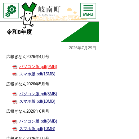
令和8年度
2026年7月29日
広報ぎなん2026年4月号
パソコン版.pdf(9MB)
スマホ版.pdf(15MB)
広報ぎなん2026年5月号
パソコン版.pdf(8MB)
スマホ版.pdf(10MB)
広報ぎなん2026年6月号
パソコン版.pdf(8MB)
スマホ版.pdf(10MB)
広報ぎなん2026年7月号