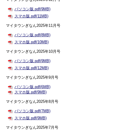
パソコン版.pdf(9MB)
スマホ版.pdf(11MB)
マイタウンぎなん2025年11月号
パソコン版.pdf(8MB)
スマホ版.pdf(10MB)
マイタウンぎなん2025年10月号
パソコン版.pdf(9MB)
スマホ版.pdf(12MB)
マイタウンぎなん2025年9月号
パソコン版.pdf(6MB)
スマホ版.pdf(9MB)
マイタウンぎなん2025年8月号
パソコン版.pdf(7MB)
スマホ版.pdf(9MB)
マイタウンぎなん2025年7月号