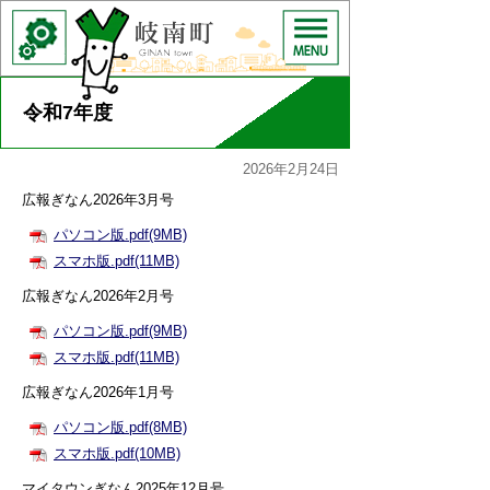
令和7年度
2026年2月24日
広報ぎなん2026年3月号
パソコン版.pdf(9MB)
スマホ版.pdf(11MB)
広報ぎなん2026年2月号
パソコン版.pdf(9MB)
スマホ版.pdf(11MB)
広報ぎなん2026年1月号
パソコン版.pdf(8MB)
スマホ版.pdf(10MB)
マイタウンぎなん2025年12月号