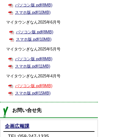
パソコン版.pdf(8MB)
スマホ版.pdf(10MB)
マイタウンぎなん2025年6月号
パソコン版.pdf(8MB)
スマホ版.pdf(10MB)
マイタウンぎなん2025年5月号
パソコン版.pdf(8MB)
スマホ版.pdf(11MB)
マイタウンぎなん2025年4月号
パソコン版.pdf(9MB)
スマホ版.pdf(15MB)
お問い合せ先
企画広報課
TEL:058-247-1335