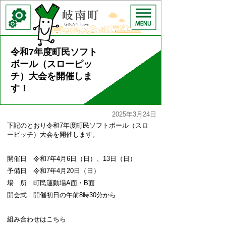
令和7年度町民ソフト
ボール（スローピッ
チ）大会を開催しま
す！
2025年3月24日
下記のとおり令和7年度町民ソフトボール（スロ
ーピッチ）大会を開催します。
開催日 令和7年4月6日（日）、13日（日）
予備日 令和7年4月20日（日）
場 所 町民運動場A面・B面
開会式 開催初日の午前8時30分から
組み合わせはこちら