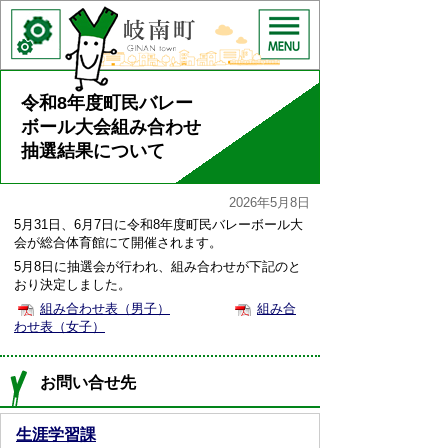
令和8年度町民バレー
ボール大会組み合わせ
抽選結果について
2026年5月8日
5月31日、6月7日に令和8年度町民バレーボール大
会が総合体育館にて開催されます。
5月8日に抽選会が行われ、組み合わせが下記のと
おり決定しました。
組み合わせ表（男子）
組み合
わせ表（女子）
お問い合せ先
生涯学習課