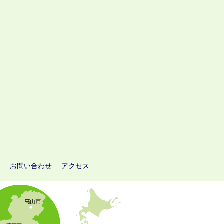
方
お問い合わせ
アクセス