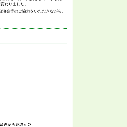
に変わりました。
自治会等のご協力をいただきながら、