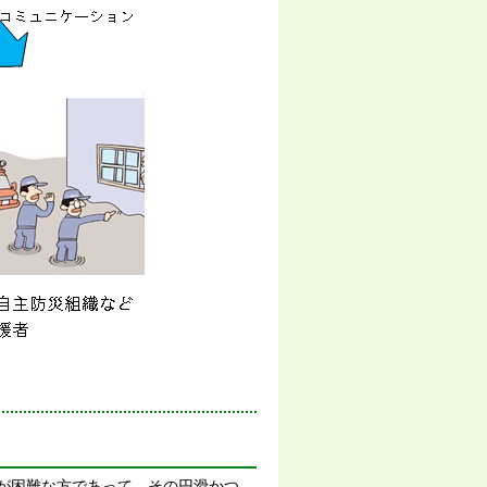
が困難な方であって、その円滑かつ