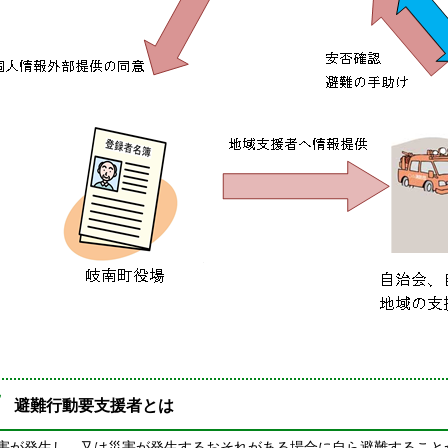
避難行動要支援者とは
害が発生し、又は災害が発生するおそれがある場合に自ら避難すること