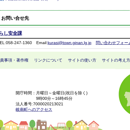
お問い合せ先
らし安全課
EL:058-247-1360
Email:
kurasi@town.ginan.lg.jp
問い合わせフォー
責事項・著作権
リンクについて
サイトの使い方
サイトの考え
開庁時間：月曜日～金曜日(祝日を除く)
9時00分～16時45分
法人番号:7000020213021
岐南町へのアクセス