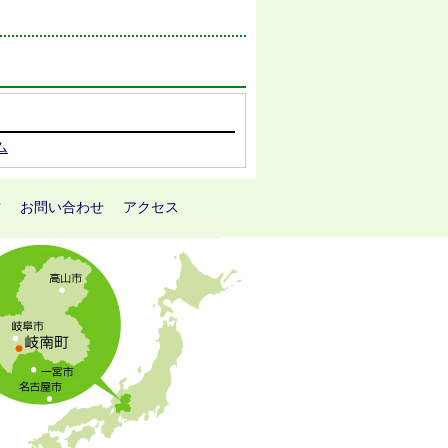
ム
方
お問い合わせ
アクセス