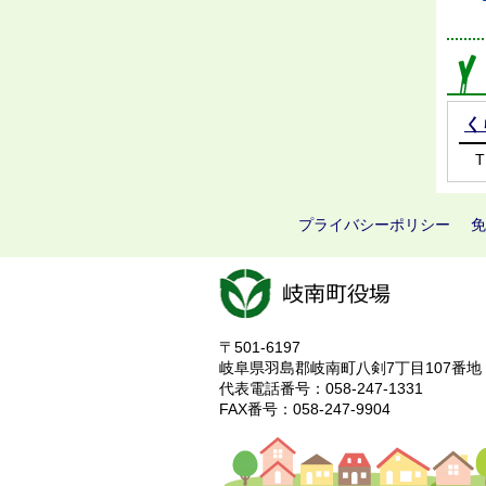
く
T
プライバシーポリシー
免
〒501-6197
岐阜県羽島郡岐南町八剣7丁目107番地
代表電話番号：058-247-1331
FAX番号：058-247-9904