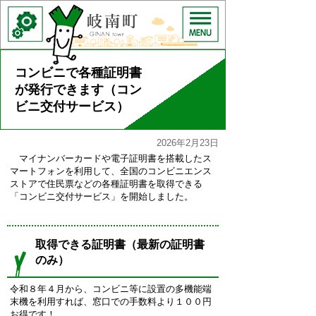
コンビニで各種証明書
が発行できます（コン
ビニ交付サービス）
2026年2月23日
マイナンバーカードや電子証明書を搭載したス
マートフォンを利用して、全国のコンビニエンス
ストアで住民票などの各種証明書を取得できる
「コンビニ交付サービス」を開始しました。
取得できる証明書（最新の証明書
のみ）
令和８年４月から、コンビニ等に設置の多機能端
末機を利用すれば、窓口での手数料より１００円
お得です！