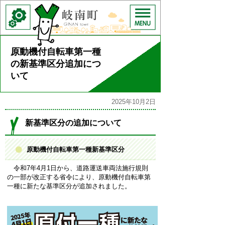
原動機付自転車第一種
の新基準区分追加につ
いて
2025年10月2日
新基準区分の追加について
原動機付自転車第一種新基準区分
令和7年4月1日から、道路運送車両法施行規則
の一部が改正する省令により、原動機付自転車第
一種に新たな基準区分が追加されました。