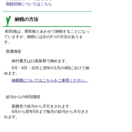
税額控除についてはこちら
納税の方法
町民税は、県民税とあわせて納税することになっ
ていますが、納税には次の3つの方法がありま
す。
普通徴収
納付書又は口座振替で納めます。
6月・8月・10月と翌年の1月の4回に分けて納
めます。
納期限についてはこちらをご参照ください。
給与からの特別徴収
勤務先で給与から天引きされます。
6月から翌年5月まで毎月の給与から天引きさ
れます。
詳しくはこちらをご参照ください。