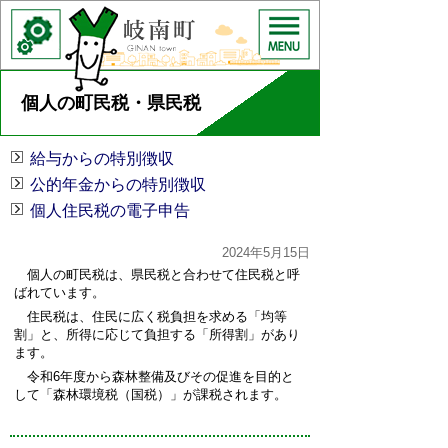
個人の町民税・県民税
給与からの特別徴収
公的年金からの特別徴収
個人住民税の電子申告
2024年5月15日
個人の町民税は、県民税と合わせて住民税と呼
ばれています。
住民税は、住民に広く税負担を求める「均等
割」と、所得に応じて負担する「所得割」があり
ます。
令和6年度から森林整備及びその促進を目的と
して「森林環境税（国税）」が課税されます。