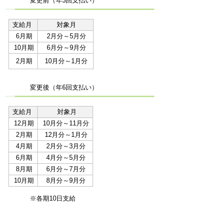
変更前（年3回支払い）
支給月
対象月
6月期
2月分～5月分
10月期
6月分～9月分
2月期
10月分～1月分
変更後（年6回支払い）
支給月
対象月
12月期
10月分～11月分
2月期
12月分～1月分
4月期
2月分～3月分
6月期
4月分～5月分
8月期
6月分～7月分
10月期
8月分～9月分
※各期10日支給