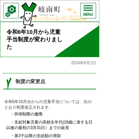
令和6年10月から児童
手当制度が変わりまし
た
2024年8月1日
制度の変更点
令和6年10月分からの児童手当については、次の
とおり制度改正されます。
・所得制限の撤廃
・支給対象児童の高校生年代(18歳に達する日
以後の最初の3月31日）までの延長
・第3子以降の支給額の増加