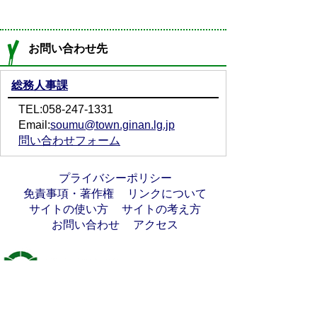
お問い合わせ先
総務人事課
TEL:058-247-1331
Email:
soumu@town.ginan.lg.jp
問い合わせフォーム
プライバシーポリシー
免責事項・著作権
リンクについて
サイトの使い方
サイトの考え方
お問い合わせ
アクセス
〒501-6197