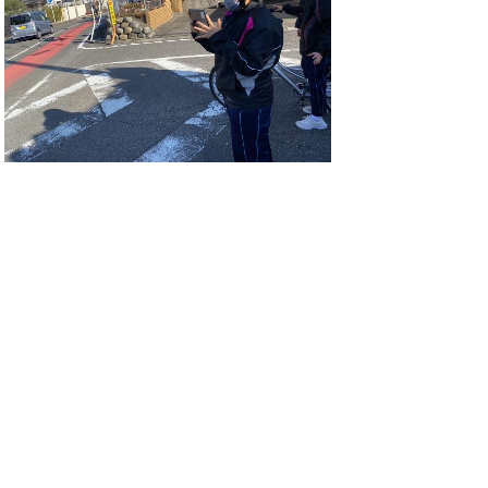
ホームページでは個人情報に十分配慮しなが
ら、岐南中学校の教育活動の一端をお知らせ