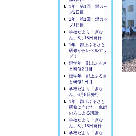
1年 第1回 燈カッ
プ2日目
1年 第1回 燈カッ
プ1日目
学校だより「ぎな
ん」6月15日発行
1年 郡上ふるさと
研修からレベルアッ
プ！
燈学年 郡上ふるさ
と研修2日目
燈学年 郡上ふるさ
と研修1日目
学校だより「ぎな
ん」6月8日発行
1年 郡上ふるさと
研修に向けた、猟師
の方による講話
学校だより「ぎな
ん」5月13日発行
学校だより「ぎな