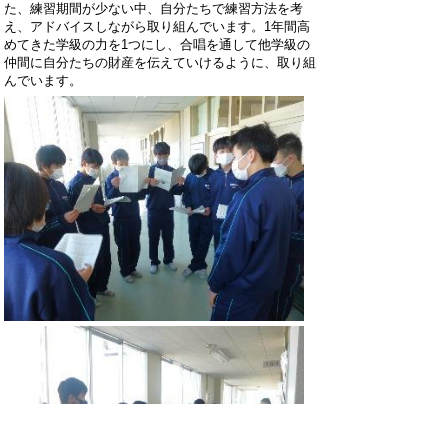
た、練習期間が少ない中、自分たちで練習方法を考
え、アドバイスしながら取り組んでいます。
1
年間高
めてきた学級の力を1つにし、合唱を通して他学級の
仲間に自分たちの財産を伝えていけるように、取り組
んでいます。