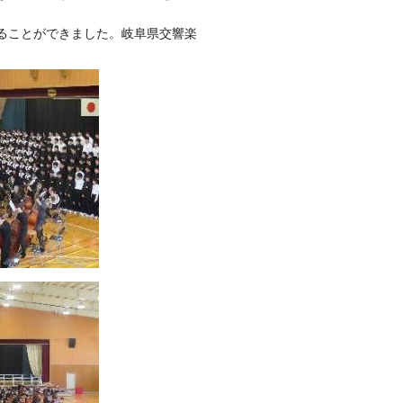
ることができました。岐阜県交響楽