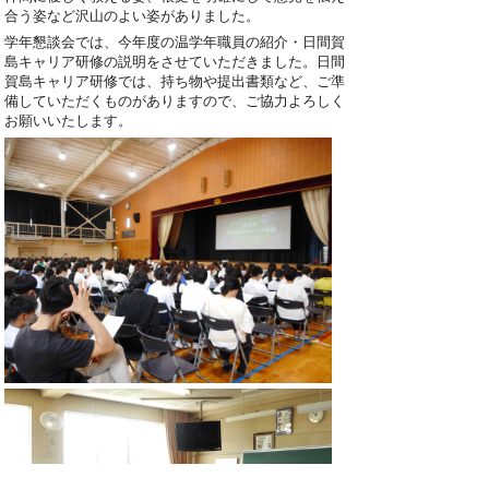
合う姿など沢山のよい姿がありました。
学年懇談会では、今年度の温学年職員の紹介・日間賀
島キャリア研修の説明をさせていただきました。日間
賀島キャリア研修では、持ち物や提出書類など、ご準
備していただくものがありますので、ご協力よろしく
お願いいたします。