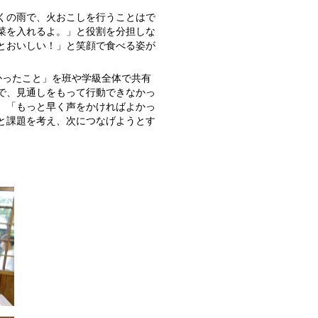
くの雨で、火おこしを行うことはで
菜を入れるよ。」と役割を分担しな
とおいしい！」と笑顔で食べる姿が
かったこと」を班や学級全体で共有
で、見通しをもって行動できなかっ
。「もっと早く声をかければよかっ
と課題を考え、次につなげようとす