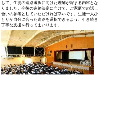
して、生徒の進路選択に向けた理解が深まる内容とな
りました。今後の進路決定に向けて、ご家庭での話し
合いの参考としていただければ幸いです。生徒一人ひ
とりが自分に合った進路を選択できるよう、引き続き
丁寧な支援を行ってまいります。
ホームページでは個人情報に十分配慮しなが
ら、岐南中学校の教育活動の一端をお知らせ
しています。
詳しくは、毎月発行の学校だよりや学年だよ
りをご覧ください。